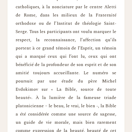
catholiques, à la nonciature par le centre Aletti
de Rome, dans les milieux de la Fraternité
orthodoxe ou de l’Institut de théologie Saint-
Serge. Tous les participants ont voulu marquer le
respect, la reconnaissance, l’affection qu’ils
portent à ce grand témoin de l’Esprit, un témoin
qui a marqué ceux qui l’ont lu, ceux qui ont
bénéficié de la profondeur de son esprit et de son
amitié toujours accueillante. Le numéro se
poursuit par une étude du père Michel
Evdokimov sur « La Bible, source de toute
beauté». À la lumière de la fameuse triade
platonicienne – le beau, le vrai, le bien -, la Bible
a été considérée comme une source de sagesse,
un guide de vie morale, mais bien rarement
comme expression de la beauté, beauté de cet