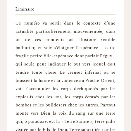
Liminaire
Ce numéro va sortir dans le contexte d’une
actualité particulièrement mouvementée, dans
un de ces moments où l’histoire semble
balbutier, et voir s’éloigner l’espérance – cette
fragile petite fille-espérance dont parlait Péguy –
qui seule peut indiquer le but vers lequel doit
tendre toute chose. Le creuset infernal où se
brassent la haine et la violence au Proche-Orient,
voit s’accumuler les corps déchiquetés par les
explosifs chez les uns, les corps écrasés par les
bombes et les bulldozers chez les autres. Partout
monte vers Dieu la voix du sang sur une terre
qui, ô paradoxe, est la « Terre Sainte », terre jadis
visitée par le Fils de Dieu. Terre sanctifiée par les