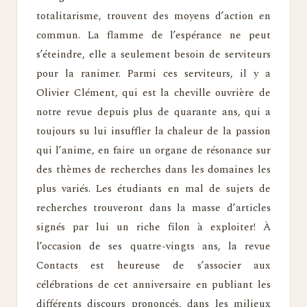
totalitarisme, trouvent des moyens d’action en
commun. La flamme de l’espérance ne peut
s’éteindre, elle a seulement besoin de serviteurs
pour la ranimer. Parmi ces serviteurs, il y a
Olivier Clément, qui est la cheville ouvrière de
notre revue depuis plus de quarante ans, qui a
toujours su lui insuffler la chaleur de la passion
qui l’anime, en faire un organe de résonance sur
des thèmes de recherches dans les domaines les
plus variés. Les étudiants en mal de sujets de
recherches trouveront dans la masse d’articles
signés par lui un riche filon à exploiter! À
l’occasion de ses quatre-vingts ans, la revue
Contacts est heureuse de s’associer aux
célébrations de cet anniversaire en publiant les
différents discours prononcés, dans les milieux