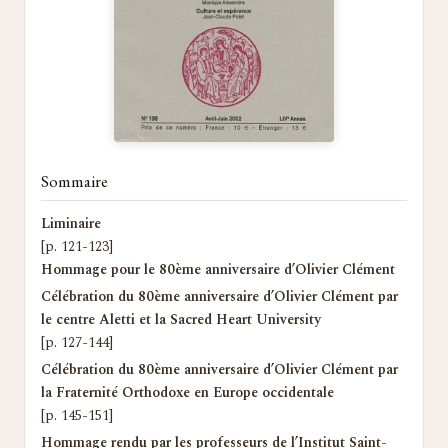
Sommaire
Liminaire
[p. 121-123]
Hommage pour le 80ème anniversaire d’Olivier Clément
Célébration du 80ème anniversaire d’Olivier Clément par
le centre Aletti et la Sacred Heart University
[p. 127-144]
Célébration du 80ème anniversaire d’Olivier Clément par
la Fraternité Orthodoxe en Europe occidentale
[p. 145-151]
Hommage rendu par les professeurs de l’Institut Saint-