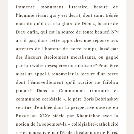
immense monument littéraire, beauté de
l’homme vivant qui y est décrit, dont saint Irénée
nous dit qu’il est « la gloire de Dieu », beauté de
Dieu enfin, qui est la source de toute beauté. N’y
a-t-il pas, dans cette approche, une réponse aux
attentes de l’homme de notre temps, lassé par
des discours étroitement moralisants, ou gagné
par la révolte désespérée du nihilisme? Peut-être
aussi un appel à renouveler la lecture d’un texte
dont l’émerveillement qu’il suscite ne faiblira
jamais? Dans « Communion trinitaire et
communion ecclésiale », le père Boris Bobrinskoy
se situe d’emblée dans la perspective ouverte en
Russie au XIXe siècle par Khomiakov avec la
notion de la sobomos/-la « collégialité-catholicité
» – et poursuivie par l’école théologique de Paris,