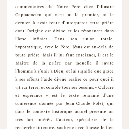
commentaires du Notre Père chez l’illustre
Cappadocien qui n’est ni le premier, ni le
dernier, à avoir tenté d’interpréter cette prière
dont l’origine est divine et les résonances dans
l’âme infinies. Dans son union totale,
hypostatique, avec le Père, Jésus est au-delà de
toute prière. Mais il lui faut enseigner, il est le
Maître de la prière par laquelle il invite
l’homme à s’unir à Dieu, et lui signifie que grâce
à ses efforts l’aide divine réalise ce pour quoi il
vit sur terre, et comble tous ses besoins. « Culture
et espérance » est le texte remanié d’une
conférence donnée par Jean-Claude Polet, qui
dans le contexte historique actuel présente un
très fort intérêt. L’auteur, spécialiste de la
recherche littéraire, souligne avec finesse le lien