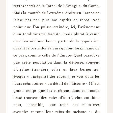
textes sacrés de la Torah, de l’Évangile, du Coran.
Mais la montée de l’extrême-droite en France ne
laisse pas non plus nos esprits en repos. Non
point que l’on puisse craindre, ici, l’avènement
d’un totalitarisme fasciste, mais plutôt à cause
du désarroi d’une bonne partie de la population
devant la perte des valeurs qui ont forgé l’âme de
ce pays, comme celle de l’Europe. Quel paradoxe
que cette population dans la détresse, souvent
d’origine étrangère, suive un faux berger qui
évoque « l’inégalité des races », et voit dans les
fours crématoires « un détail de l’histoire » ! Il est
grand temps que les chrétiens dans ce monde
brisé trouvent des voies d’unité, clament bien
haut, ensemble, leur refus des massacres
aveugles comme leur refus du racisme ou du