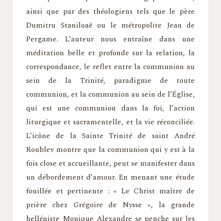
ainsi que par des théologiens tels que le père
Dumitru Staniloaë ou le métropolite Jean de
Pergame. L’auteur nous entraîne dans une
méditation belle et profonde sur la relation, la
correspondance, le reflet entre la communion au
sein de la Trinité, paradigme de toute
communion, et la communion au sein de l’Église,
qui est une communion dans la foi, l’action
liturgique et sacramentelle, et la vie réconciliée.
L’icône de la Sainte Trinité de saint André
Roublev montre que la communion qui y est à la
fois close et accueillante, peut se manifester dans
un débordement d’amour. En menant une étude
fouillée et pertinente : « Le Christ maître de
prière chez Grégoire de Nysse », la grande
helléniste Monique Alexandre se penche sur les