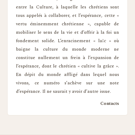
entre la Culture, à laquelle les chrétiens sont
tous appelés à collaborer, et l’espérance, cette «
vertu éminemment chrétienne », capable de
mobiliser le sens de la vie et d’offrir à la foi un
fondement solide. L’enracinement « laïc » où
baigne la culture du monde moderne ne
constitue nullement un frein à l’expansion de
l’espérance, dont le chrétien « cultive la grâce ».
En dépit du monde affligé dans lequel nous
vivons, ce numéro s’achève sur une note
d’espérance. Il ne saurait y avoir d’autre issue.
Contacts